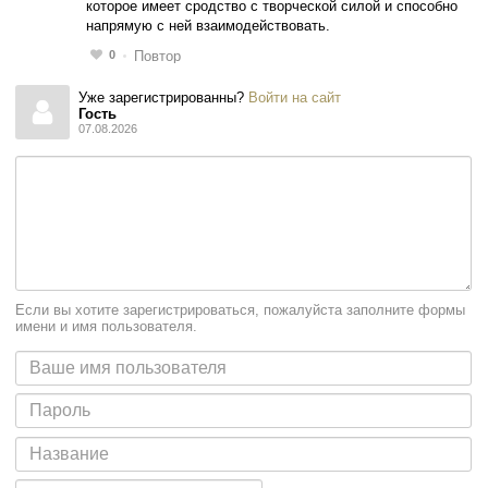
которое имеет сродство с творческой силой и способно
напрямую с ней взаимодействовать.
0
Повтор
Уже зарегистрированны?
Войти на сайт
Гость
07.08.2026
Если вы хотите зарегистрироваться, пожалуйста заполните формы
имени и имя пользователя.