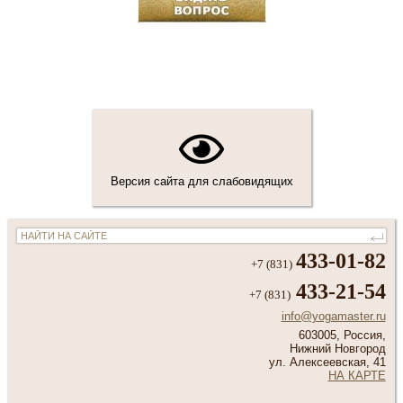
Версия сайта для слабовидящих
433-01-82
+7 (831)
433-21-54
+7 (831)
info@yogamaster.ru
603005, Россия,
Нижний Новгород
ул. Алексеевская, 41
НА КАРТЕ