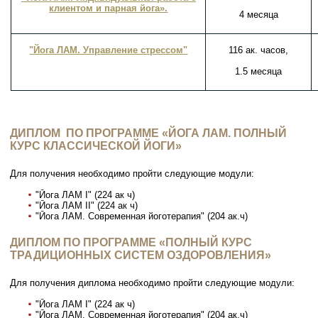
клиентом и парная йога».
4 месяца
"Йога ЛАМ. Управление стрессом"
116 ак. часов,
1.5 месяца
ДИПЛОМ ПО ПРОГРАММЕ «ЙОГА ЛАМ. ПОЛНЫЙ
КУРС КЛАССИЧЕСКОЙ ЙОГИ»
Для получения необходимо пройти следующие модули:
"Йога ЛАМ I" (224 ак ч)
"Йога ЛАМ II" (224 ак ч)
"Йога ЛАМ. Современная йоготерапия" (204 ак.ч)
ДИПЛОМ ПО ПРОГРАММЕ «ПОЛНЫЙ КУРС
ТРАДИЦИОННЫХ СИСТЕМ ОЗДОРОВЛЕНИЯ»
Для получения диплома необходимо пройти следующие модули:
"Йога ЛАМ I" (224 ак ч)
"Йога ЛАМ. Современная йоготерапия" (204 ак.ч)