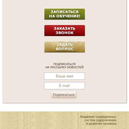
ПОДПИСАТЬСЯ
НА РАССЫЛКУ НОВОСТЕЙ
Академия традиционных
систем оздоровления
и развития человека