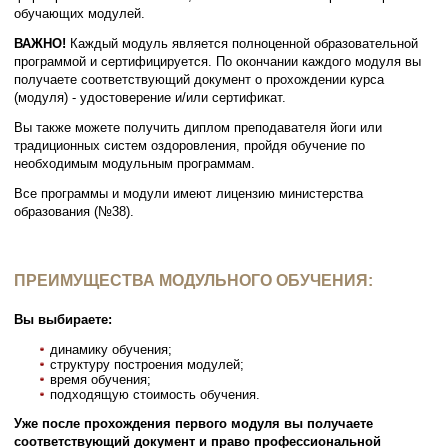
обучающих модулей.
ВАЖНО!
Каждый модуль является полноценной образовательной
программой и сертифицируется. По окончании каждого модуля вы
получаете соответствующий документ о прохождении курса
(модуля) - удостоверение и/или сертификат.
Вы также можете получить диплом преподавателя йоги или
традиционных систем оздоровления, пройдя обучение по
необходимым модульным программам.
Все программы и модули имеют лицензию министерства
образования (№38).
ПРЕИМУЩЕСТВА МОДУЛЬНОГО ОБУЧЕНИЯ:
Вы выбираете:
динамику обучения;
структуру построения модулей;
время обучения;
подходящую стоимость обучения.
Уже после прохождения первого модуля вы получаете
соответствующий документ и право профессиональной