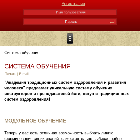
Регистрация
Система обучения
СИСТЕМА ОБУЧЕНИЯ
Печать
|
E-mail
"Академия традиционных систем оздоровления и развития
человека" предлагает уникальную систему обучения
инструкторов и преподавателей йоги, цигун и традиционных
систем оздоровления!
МОДУЛЬНОЕ ОБУЧЕНИЕ
Теперь у вас есть отличная возможность выбрать линию
формирования своих знаний, самостоятельно выбирая набор