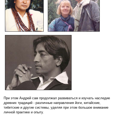
При этом Андрей сам продолжал развиваться и изучать наследие
древних традиций - различные направления йоги, китайские,
тибетские и другие системы, уделяя при этом большое внимание
личной практике и опыту.