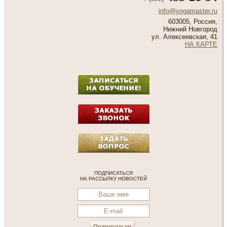
info@yogamaster.ru
603005, Россия,
Нижний Новгород
ул. Алексеевская, 41
НА КАРТЕ
ПОДПИСАТЬСЯ
НА РАССЫЛКУ НОВОСТЕЙ