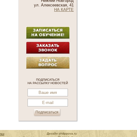
Нижний Новгород
ул. Алексеевская, 41
НА КАРТЕ
ПОДПИСАТЬСЯ
НА РАССЫЛКУ НОВОСТЕЙ
Дизайн philippova.ru
лки