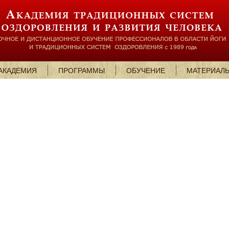
АКАДЕМИЯ
ПРОГРАММЫ
ОБУЧЕНИЕ
МАТЕРИАЛ