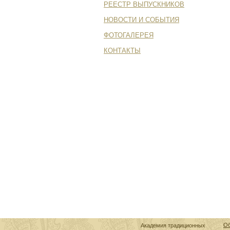
РЕЕСТР ВЫПУСКНИКОВ
НОВОСТИ И СОБЫТИЯ
ФОТОГАЛЕРЕЯ
КОНТАКТЫ
Об
Академия традиционных