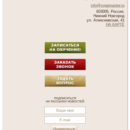
info@yogamaster.ru
603005, Россия,
Нижний Новгород
ул. Алексеевская, 41
НА КАРТЕ
ПОДПИСАТЬСЯ
НА РАССЫЛКУ НОВОСТЕЙ