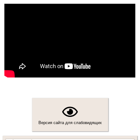
Версия сайта для слабовидящих