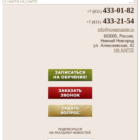
433-01-82
+7 (831)
433-21-54
+7 (831)
info@yogamaster.ru
603005, Россия,
Нижний Новгород
ул. Алексеевская, 41
НА КАРТЕ
ПОДПИСАТЬСЯ
НА РАССЫЛКУ НОВОСТЕЙ