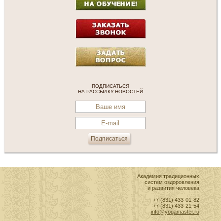
ПОДПИСАТЬСЯ
НА РАССЫЛКУ НОВОСТЕЙ
Академия традиционных
систем оздоровления
и развития человека
+7 (831) 433-01-82
+7 (831) 433-21-54
info@yogamaster.ru